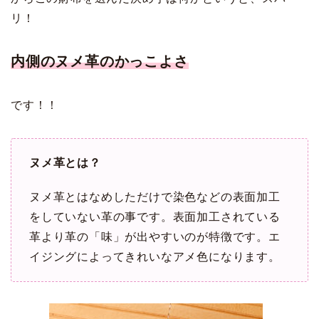
リ！
内側のヌメ革のかっこよさ
です！！
ヌメ革とは？
ヌメ革とはなめしただけで染色などの表面加工
をしていない革の事です。表面加工されている
革より革の「味」が出やすいのが特徴です。エ
イジングによってきれいなアメ色になります。