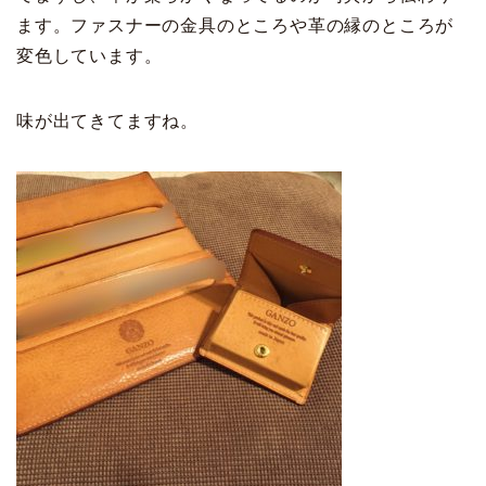
ます。ファスナーの金具のところや革の縁のところが
変色しています。
味が出てきてますね。