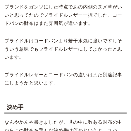
ブランドをガンゾにした時点であの内側のヌメ革がい
いと思ってたのでブライドルレザー一択でした。コー
ドバンの財布はまた雰囲気が違います。
ブライドルはコードバンより若干水気に強いですしそ
ういう意味でもブライドルレザーにしてよかったと思
います。
ブライドルレザーとコードバンの違いはまた別途記事
にしようかと思います。
決め手
なんやかんや書きましたが、世の中に数ある財布の中
からこの財布を選んだ決め手は何かというと、スバ