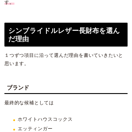
す。
シンブライドルレザー長財布を選ん
だ理由
１つずつ項目に沿って選んだ理由を書いていきたいと
思います。
ブランド
最終的な候補としては
ホワイトハウスコックス
エッティンガー