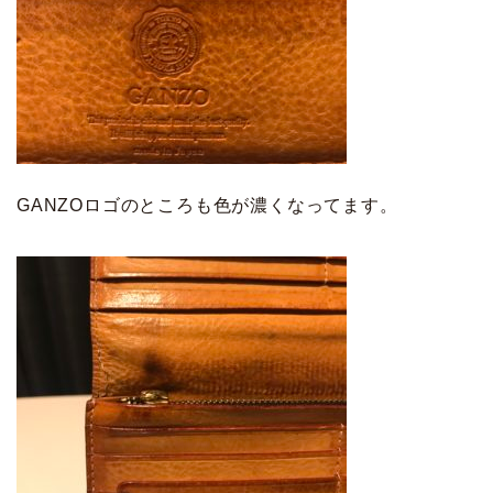
GANZOロゴのところも色が濃くなってます。