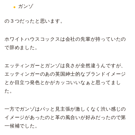
ガンゾ
の３つだったと思います。
ホワイトハウスコックスは会社の先輩が持っていたの
で辞めました。
エッティンガーとガンゾは良さが全然違うんですが、
エッティンガーのあの英国紳士的なブランドイメージ
とか目立つ発色とかがカッコいいなぁと思ってまし
た。
一方でガンゾはパッと見主張が激しくなく渋い感じの
イメージがあったのと革の風合いが好みだったので第
一候補でした。