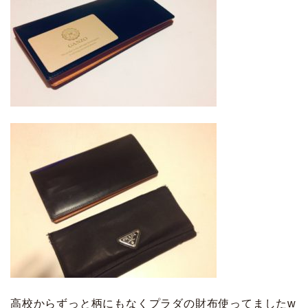
高校からずっと柄にもなくプラダの財布使ってました
w