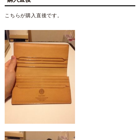
こちらが購入直後です。