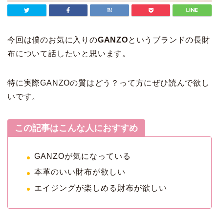
今回は僕のお気に入りの
GANZO
というブランドの長財
布について話したいと思います。
特に実際GANZOの質はどう？って方にぜひ読んで欲し
いです。
この記事はこんな人におすすめ
GANZOが気になっている
本革のいい財布が欲しい
エイジングが楽しめる財布が欲しい