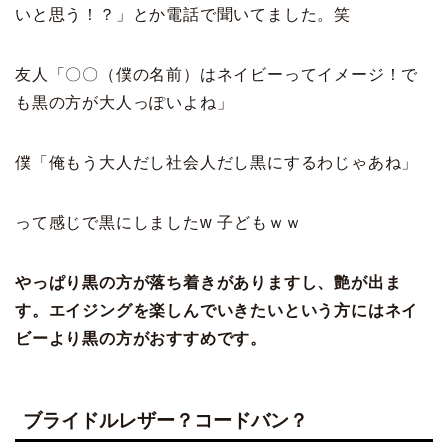
いと思う！？」とか電話で聞いてました。笑
友人「〇〇（僕の名前）はネイビーってイメージ！で
も黒の方が大人っぽいよね」
僕「俺もう大人だし社会人だし黒にするわじゃあね」
って感じで黒にしました
w 子どもｗｗ
やっぱり黒の方が落ち着きがありますし、艶が出ま
す。エイジングを楽しんでいきたいという方にはネイ
ビーより黒の方がおすすめです。
ブライドルレザー？コードバン？