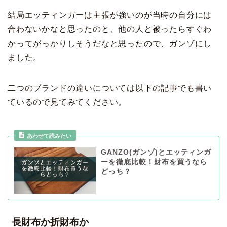
結局エッティンガーは主張が強いのが当時の自分には
合わないかなと思ったのと、他の人と被ったらすぐわ
かってがっかりしそうだなと思ったので、ガンゾにし
ました。
二つのブランドの違いについては以下の記事でも書い
ているので見てみてください。
GANZO(ガンゾ)とエッティンガ
ーを徹底比較！財布を買うなら
どっち？
長財布か折財布か