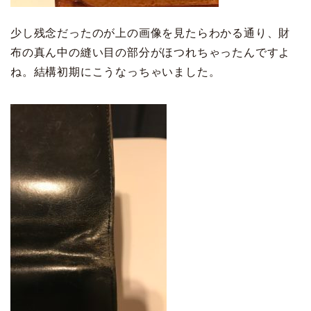
少し残念だったのが上の画像を見たらわかる通り、財
布の真ん中の縫い目の部分がほつれちゃったんですよ
ね。結構初期にこうなっちゃいました。