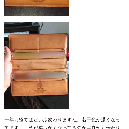
一年も経てばだいぶ変わりますね。若干色が濃くなっ
てますし、革が柔らかくなってるのが写真から伝わり