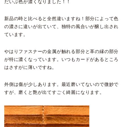
だいぶ色が濃くなりました！！
新品の時と比べると全然違いますね！部分によって色
の濃さに違いが出ていて、独特の風合いが醸し出され
ています。
やはりファスナーの金属が触れる部分と革の縁の部分
が特に濃くなっています。いつもカードがあるところ
はさすがに薄いですね。
外側は傷が少しあります。最近磨いてないので微妙で
すが、磨くと艶が出てすごく綺麗になります。