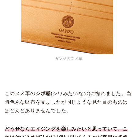
ガンゾのヌメ革
このヌメ革の
シボ感
(シワみたいなの)に惚れました。当
時色んな財布を見ましたが同じような見た目のものは
ほとんどありませんでした。
どうせならエイジングを楽しみたいと思っていて、こ