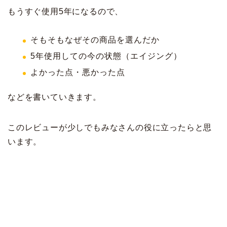
もうすぐ使用5年になるので、
そもそもなぜその商品を選んだか
5年使用しての今の状態（エイジング）
よかった点・悪かった点
などを書いていきます。
このレビューが少しでもみなさんの役に立ったらと思
います。