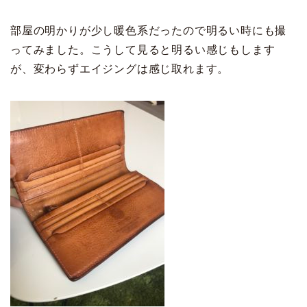
部屋の明かりが少し暖色系だったので明るい時にも撮
ってみました。こうして見ると明るい感じもします
が、変わらずエイジングは感じ取れます。