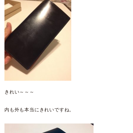
きれい～～～
内も外も本当にきれいですね。