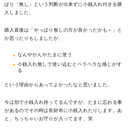
ぱり「無し」という判断が出来ずに小銭入れ付きを購
入しました。
購入直後は「やっぱり無しの方が良かったかも～」と
か思ったりもしましたが、
なんやかんやたまに使う
小銭入れ無しで使い込むとペラペラな感じがす
る
という理由からあってよかったなと思いました。
今は別で小銭入れ持ってるんですが、たまに忘れる事
があるのでその時は長財布に小銭入れたりします。あ
と、ちっちゃいお守りが入ってます。笑